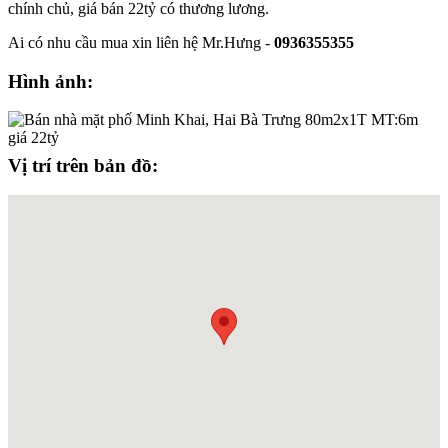
chính chủ, giá bán 22tỷ có thương lương.
Ai có nhu cầu mua xin liên hệ Mr.Hưng -
0936355355
Hình ảnh:
Vị trí trên bản đồ: