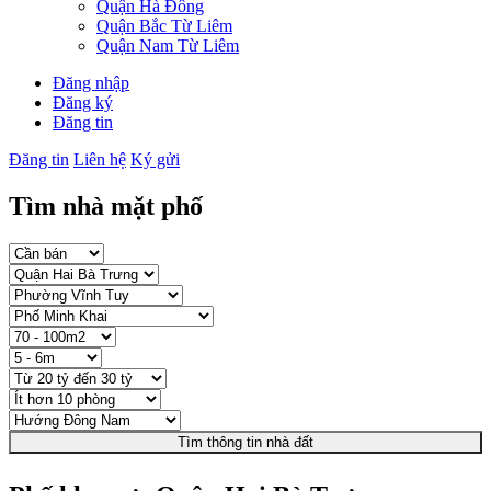
Quận Hà Đông
Quận Bắc Từ Liêm
Quận Nam Từ Liêm
Đăng nhập
Đăng ký
Đăng tin
Đăng tin
Liên hệ
Ký gửi
Tìm nhà mặt phố
Tìm thông tin nhà đất