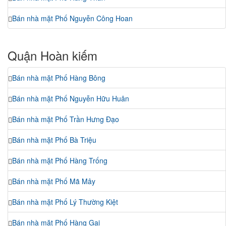
Bán nhà mặt Phố Nguyễn Công Hoan
Quận Hoàn kiếm
Bán nhà mặt Phố Hàng Bông
Bán nhà mặt Phố Nguyễn Hữu Huân
Bán nhà mặt Phố Trần Hưng Đạo
Bán nhà mặt Phố Bà Triệu
Bán nhà mặt Phố Hàng Trống
Bán nhà mặt Phố Mã Mây
Bán nhà mặt Phố Lý Thường Kiệt
Bán nhà mặt Phố Hàng Gai