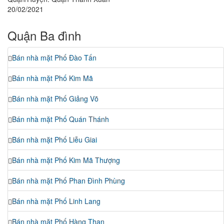
20/02/2021
Quận Ba đình
Bán nhà mặt Phố Đào Tấn
Bán nhà mặt Phố Kim Mã
Bán nhà mặt Phố Giảng Võ
Bán nhà mặt Phố Quán Thánh
Bán nhà mặt Phố Liễu Giai
Bán nhà mặt Phố Kim Mã Thượng
Bán nhà mặt Phố Phan Đình Phùng
Bán nhà mặt Phố Linh Lang
Bán nhà mặt Phố Hàng Than