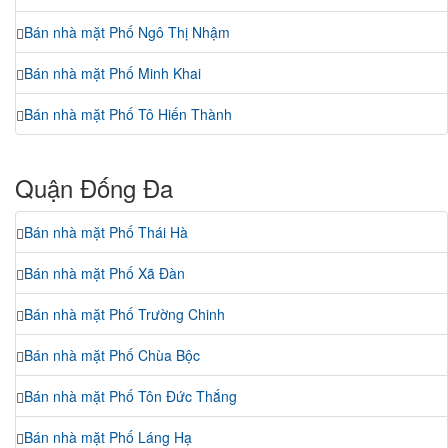
Bán nhà mặt Phố Ngô Thị Nhậm
Bán nhà mặt Phố Minh Khai
Bán nhà mặt Phố Tô Hiến Thành
Quận Đống Đa
Bán nhà mặt Phố Thái Hà
Bán nhà mặt Phố Xã Đàn
Bán nhà mặt Phố Trường Chinh
Bán nhà mặt Phố Chùa Bộc
Bán nhà mặt Phố Tôn Đức Thắng
Bán nhà mặt Phố Láng Hạ