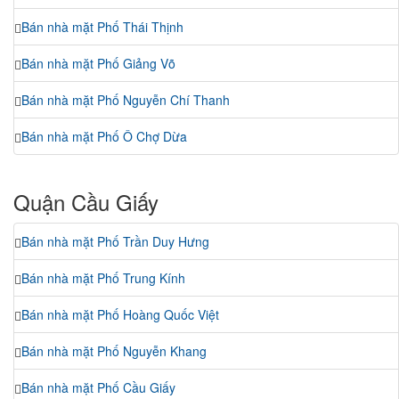
Bán nhà mặt Phố Thái Thịnh
Bán nhà mặt Phố Giảng Võ
Bán nhà mặt Phố Nguyễn Chí Thanh
Bán nhà mặt Phố Ô Chợ Dừa
Quận Cầu Giấy
Bán nhà mặt Phố Trần Duy Hưng
Bán nhà mặt Phố Trung Kính
Bán nhà mặt Phố Hoàng Quốc Việt
Bán nhà mặt Phố Nguyễn Khang
Bán nhà mặt Phố Cầu Giấy