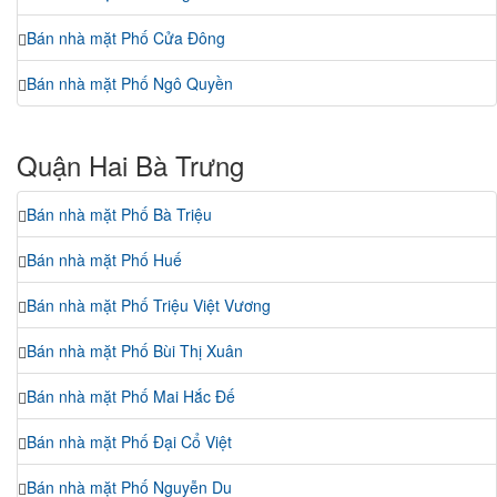
Bán nhà mặt Phố Cửa Đông
Bán nhà mặt Phố Ngô Quyền
Quận Hai Bà Trưng
Bán nhà mặt Phố Bà Triệu
Bán nhà mặt Phố Huế
Bán nhà mặt Phố Triệu Việt Vương
Bán nhà mặt Phố Bùi Thị Xuân
Bán nhà mặt Phố Mai Hắc Đế
Bán nhà mặt Phố Đại Cổ Việt
Bán nhà mặt Phố Nguyễn Du