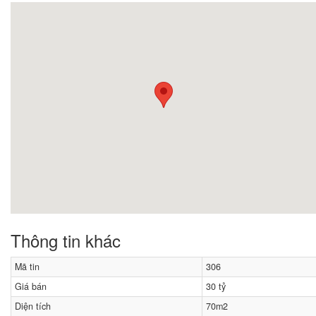
Thông tin khác
Mã tin
306
Giá bán
30 tỷ
Diện tích
70m2