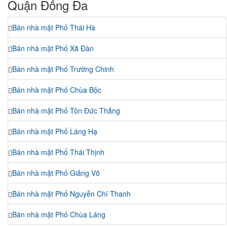
Quận Đống Đa
Bán nhà mặt Phố Thái Hà
Bán nhà mặt Phố Xã Đàn
Bán nhà mặt Phố Trường Chinh
Bán nhà mặt Phố Chùa Bộc
Bán nhà mặt Phố Tôn Đức Thắng
Bán nhà mặt Phố Láng Hạ
Bán nhà mặt Phố Thái Thịnh
Bán nhà mặt Phố Giảng Võ
Bán nhà mặt Phố Nguyễn Chí Thanh
Bán nhà mặt Phố Chùa Láng