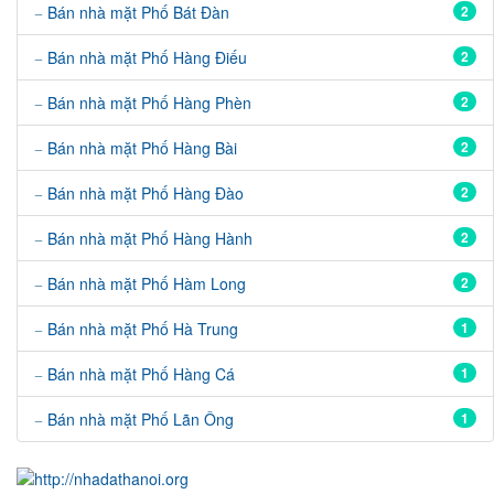
Bán nhà mặt Phố Bát Đàn
2
Bán nhà mặt Phố Hàng Điếu
2
Bán nhà mặt Phố Hàng Phèn
2
Bán nhà mặt Phố Hàng Bài
2
Bán nhà mặt Phố Hàng Đào
2
Bán nhà mặt Phố Hàng Hành
2
Bán nhà mặt Phố Hàm Long
2
Bán nhà mặt Phố Hà Trung
1
Bán nhà mặt Phố Hàng Cá
1
Bán nhà mặt Phố Lãn Ông
1