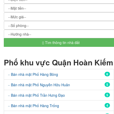
Tìm thông tin nhà đất
Phố khu vực Quận Hoàn Kiếm
Bán nhà mặt Phố Hàng Bông
6
Bán nhà mặt Phố Nguyễn Hữu Huân
5
Bán nhà mặt Phố Trần Hưng Đạo
5
Bán nhà mặt Phố Hàng Trống
4