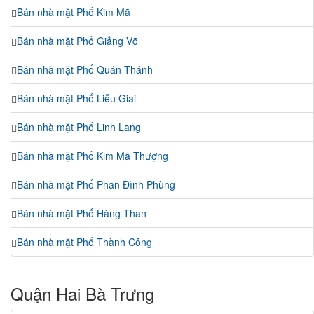
Bán nhà mặt Phố Kim Mã
Bán nhà mặt Phố Giảng Võ
Bán nhà mặt Phố Quán Thánh
Bán nhà mặt Phố Liễu Giai
Bán nhà mặt Phố Linh Lang
Bán nhà mặt Phố Kim Mã Thượng
Bán nhà mặt Phố Phan Đình Phùng
Bán nhà mặt Phố Hàng Than
Bán nhà mặt Phố Thành Công
Quận Hai Bà Trưng