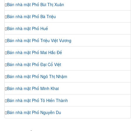
Bán nhà mặt Phố Bùi Thị Xuân
Bán nhà mặt Phố Bà Triệu
Bán nhà mặt Phố Huế
Bán nhà mặt Phố Triệu Việt Vương
Bán nhà mặt Phố Mai Hắc Đế
Bán nhà mặt Phố Đại Cổ Việt
Bán nhà mặt Phố Ngô Thị Nhậm
Bán nhà mặt Phố Minh Khai
Bán nhà mặt Phố Tô Hiến Thành
Bán nhà mặt Phố Nguyễn Du