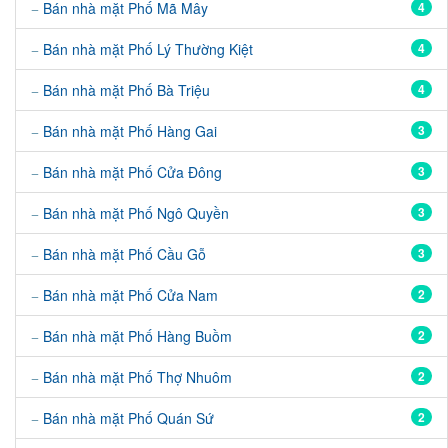
Bán nhà mặt Phố Mã Mây
4
Bán nhà mặt Phố Lý Thường Kiệt
4
Bán nhà mặt Phố Bà Triệu
4
Bán nhà mặt Phố Hàng Gai
3
Bán nhà mặt Phố Cửa Đông
3
Bán nhà mặt Phố Ngô Quyền
3
Bán nhà mặt Phố Cầu Gỗ
3
Bán nhà mặt Phố Cửa Nam
2
Bán nhà mặt Phố Hàng Buồm
2
Bán nhà mặt Phố Thợ Nhuôm
2
Bán nhà mặt Phố Quán Sứ
2