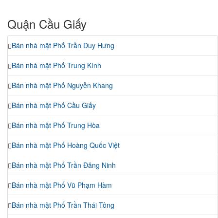
Quận Cầu Giấy
Bán nhà mặt Phố Trần Duy Hưng
Bán nhà mặt Phố Trung Kính
Bán nhà mặt Phố Nguyễn Khang
Bán nhà mặt Phố Cầu Giấy
Bán nhà mặt Phố Trung Hòa
Bán nhà mặt Phố Hoàng Quốc Việt
Bán nhà mặt Phố Trần Đăng Ninh
Bán nhà mặt Phố Vũ Phạm Hàm
Bán nhà mặt Phố Trần Thái Tông