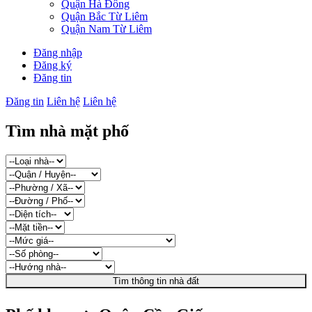
Quận Hà Đông
Quận Bắc Từ Liêm
Quận Nam Từ Liêm
Đăng nhập
Đăng ký
Đăng tin
Đăng tin
Liên hệ
Liên hệ
Tìm nhà mặt phố
Tìm thông tin nhà đất