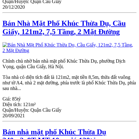
Quận/Huyện:
Quận Cầu Giấy
20/12/2020
Bán Nhà Mặt Phố Khúc Thừa Dụ, Cầu
Giấy, 121m2, 7,5 Tầng, 2 Mặt Đường
Chính chủ nhờ bán nhà mặt phố Khúc Thừa Dụ, phường Dịch
Vọng, quận Cầu Giấy, Hà Nội.
Tòa nhà có diện tích đất là 121m2, mặt tiền 8,5m, thửa đất vuông
như tờ A4, nhà 2 mặt đường, phía trước là phố Khúc Thừa Dụ, phía
sau nhà...
Giá:
85tỷ
Diện tích:
121m²
Quận/Huyện:
Quận Cầu Giấy
20/09/2021
Bán nhà mặt phố Khúc Thừa Dụ