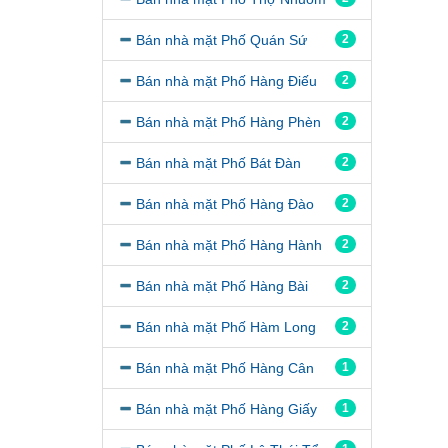
Bán nhà mặt Phố Quán Sứ
2
Bán nhà mặt Phố Hàng Điếu
2
Bán nhà mặt Phố Hàng Phèn
2
Bán nhà mặt Phố Bát Đàn
2
Bán nhà mặt Phố Hàng Đào
2
Bán nhà mặt Phố Hàng Hành
2
Bán nhà mặt Phố Hàng Bài
2
Bán nhà mặt Phố Hàm Long
2
Bán nhà mặt Phố Hàng Cân
1
Bán nhà mặt Phố Hàng Giấy
1