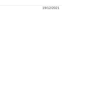
19/12/2021