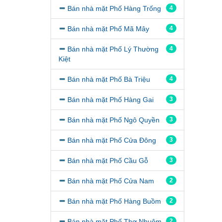
Bán nhà mặt Phố Hàng Trống
4
Bán nhà mặt Phố Mã Mây
4
Bán nhà mặt Phố Lý Thường
4
Kiệt
Bán nhà mặt Phố Bà Triệu
4
Bán nhà mặt Phố Hàng Gai
3
Bán nhà mặt Phố Ngô Quyền
3
Bán nhà mặt Phố Cửa Đông
3
Bán nhà mặt Phố Cầu Gỗ
3
Bán nhà mặt Phố Cửa Nam
2
Bán nhà mặt Phố Hàng Buồm
2
Bán nhà mặt Phố Thợ Nhuôm
2