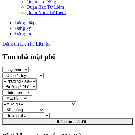
Quận Hà Đông
Quận Bắc Từ Liêm
Quận Nam Từ Liêm
Đăng nhập
Đăng ký
Đăng tin
Đăng tin
Liên hệ
Liên hệ
Tìm nhà mặt phố
Tìm thông tin nhà đất