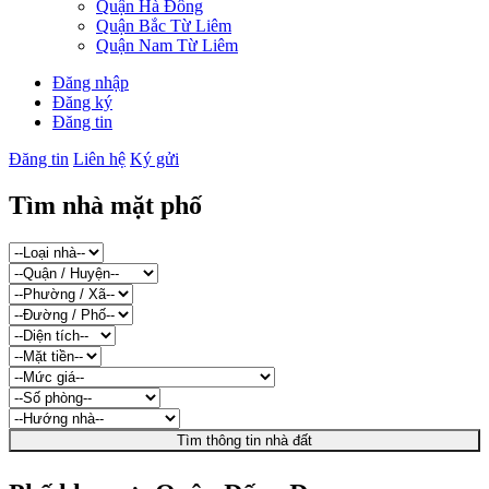
Quận Hà Đông
Quận Bắc Từ Liêm
Quận Nam Từ Liêm
Đăng nhập
Đăng ký
Đăng tin
Đăng tin
Liên hệ
Ký gửi
Tìm nhà mặt phố
Tìm thông tin nhà đất