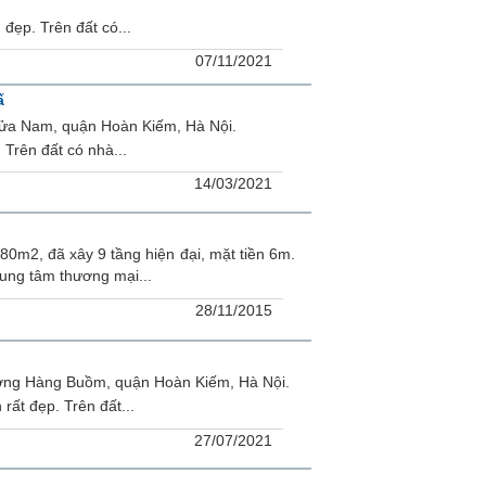
đẹp. Trên đất có...
07/11/2021
ấ
Cửa Nam, quận Hoàn Kiếm, Hà Nội.
 Trên đất có nhà...
14/03/2021
80m2, đã xây 9 tầng hiện đại, mặt tiền 6m.
ung tâm thương mại...
28/11/2015
ờng Hàng Buồm, quận Hoàn Kiếm, Hà Nội.
rất đẹp. Trên đất...
27/07/2021