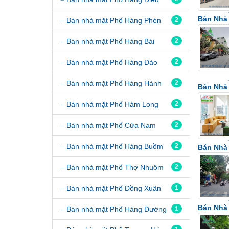
Bán Nhà 
Bán nhà mặt Phố Hàng Phèn
2
Bán nhà mặt Phố Hàng Bài
2
Bán nhà mặt Phố Hàng Đào
2
Bán nhà mặt Phố Hàng Hành
2
Bán Nhà
Bán nhà mặt Phố Hàm Long
2
Bán nhà mặt Phố Cửa Nam
2
Bán nhà mặt Phố Hàng Buồm
2
Bán Nhà 
Bán nhà mặt Phố Thợ Nhuôm
2
Bán nhà mặt Phố Đồng Xuân
1
Bán Nhà 
Bán nhà mặt Phố Hàng Đường
1