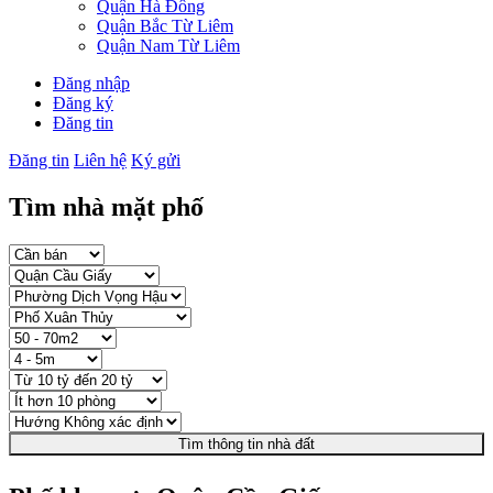
Quận Hà Đông
Quận Bắc Từ Liêm
Quận Nam Từ Liêm
Đăng nhập
Đăng ký
Đăng tin
Đăng tin
Liên hệ
Ký gửi
Tìm nhà mặt phố
Tìm thông tin nhà đất