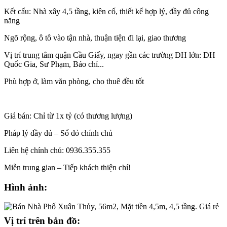
Kết cấu: Nhà xây 4,5 tầng, kiên cố, thiết kế hợp lý, đầy đủ công
năng
Ngõ rộng, ô tô vào tận nhà, thuận tiện đi lại, giao thương
Vị trí trung tâm quận Cầu Giấy, ngay gần các trường ĐH lớn: ĐH
Quốc Gia, Sư Phạm, Báo chí...
Phù hợp ở, làm văn phòng, cho thuê đều tốt
Giá bán: Chỉ từ 1x tỷ (có thương lượng)
Pháp lý đầy đủ – Sổ đỏ chính chủ
Liên hệ chính chủ: 0936.355.355
Miễn trung gian – Tiếp khách thiện chí!
Hình ảnh:
Vị trí trên bản đồ: