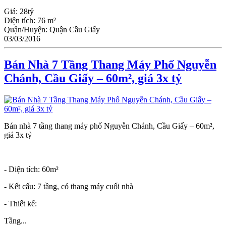
Giá:
28tỷ
Diện tích:
76 m²
Quận/Huyện:
Quận Cầu Giấy
03/03/2016
Bán Nhà 7 Tầng Thang Máy Phố Nguyễn
Chánh, Cầu Giấy – 60m², giá 3x tỷ
Bán nhà 7 tầng thang máy phố Nguyễn Chánh, Cầu Giấy – 60m²,
giá 3x tỷ
- Diện tích: 60m²
- Kết cấu: 7 tầng, có thang máy cuối nhà
- Thiết kế:
Tầng...