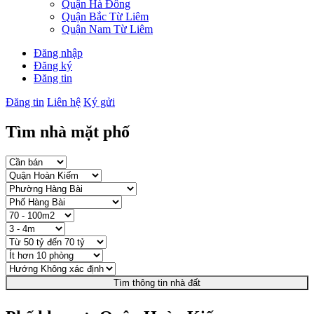
Quận Hà Đông
Quận Bắc Từ Liêm
Quận Nam Từ Liêm
Đăng nhập
Đăng ký
Đăng tin
Đăng tin
Liên hệ
Ký gửi
Tìm nhà mặt phố
Tìm thông tin nhà đất