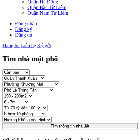
Quận Hà Đông
Quận Bắc Từ Liêm
Quận Nam Từ Liêm
Đăng nhập
Đăng ký
Đăng tin
Đăng tin
Liên hệ
Ký gửi
Tìm nhà mặt phố
Tìm thông tin nhà đất