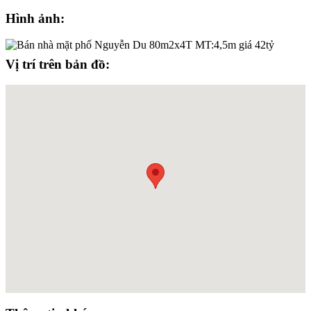
Hình ảnh:
Vị trí trên bản đồ: