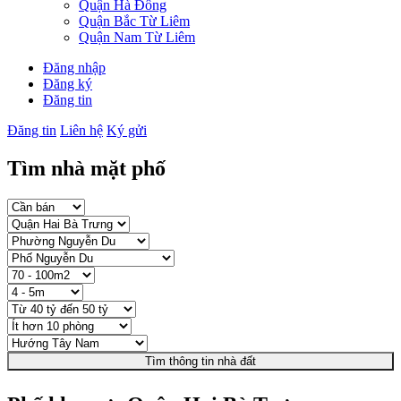
Quận Hà Đông
Quận Bắc Từ Liêm
Quận Nam Từ Liêm
Đăng nhập
Đăng ký
Đăng tin
Đăng tin
Liên hệ
Ký gửi
Tìm nhà mặt phố
Tìm thông tin nhà đất