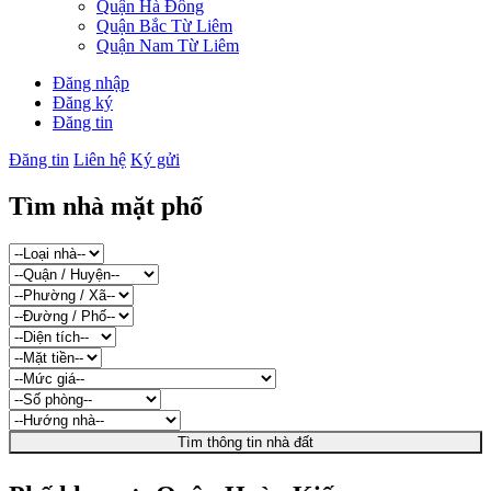
Quận Hà Đông
Quận Bắc Từ Liêm
Quận Nam Từ Liêm
Đăng nhập
Đăng ký
Đăng tin
Đăng tin
Liên hệ
Ký gửi
Tìm nhà mặt phố
Tìm thông tin nhà đất