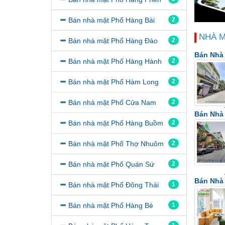
Bán nhà mặt Phố Hàng Bài
2
NHÀ 
Bán nhà mặt Phố Hàng Đào
2
Bán Nhà 
Bán nhà mặt Phố Hàng Hành
2
Bán nhà mặt Phố Hàm Long
2
Bán nhà mặt Phố Cửa Nam
2
Bán Nhà 
Bán nhà mặt Phố Hàng Buồm
2
Bán nhà mặt Phố Thợ Nhuôm
2
Bán nhà mặt Phố Quán Sứ
2
Bán Nhà
Bán nhà mặt Phố Đông Thái
1
Bán nhà mặt Phố Hàng Bè
1