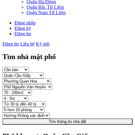
Quận Hà Đông
Quận Bắc Từ Liêm
Quận Nam Từ Liêm
Đăng nhập
Đăng ký
Đăng tin
Đăng tin
Liên hệ
Ký gửi
Tìm nhà mặt phố
Tìm thông tin nhà đất