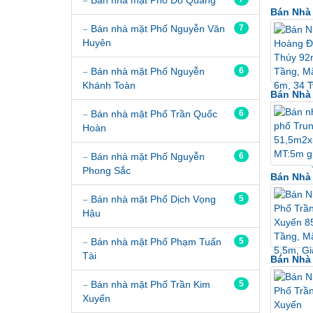
Bán Nhà 
Bán nhà mặt Phố Nguyễn Văn
7
Huyên
Bán nhà mặt Phố Nguyễn
6
Khánh Toàn
Bán Nhà 
Bán nhà mặt Phố Trần Quốc
6
Hoàn
Bán nhà mặt Phố Nguyễn
6
Phong Sắc
Bán Nhà 
Bán nhà mặt Phố Dịch Vọng
5
Hậu
Bán nhà mặt Phố Phạm Tuấn
5
Tài
Bán Nhà 
Bán nhà mặt Phố Trần Kim
5
Xuyến