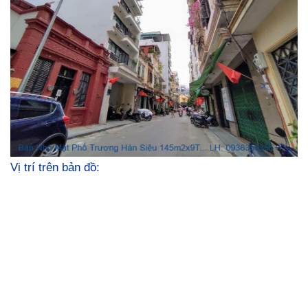
Vị trí trên bản đồ: